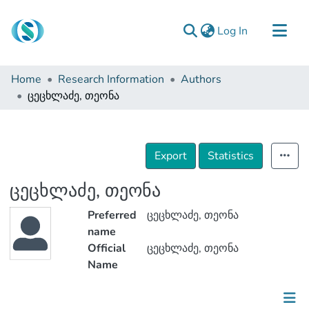
(current)
Log In
Communities & Collections
Home
Research Information
Authors
Browse
ცეცხლაძე, თეონა
Documentation
About Us
Export
Statistics
Contact
ცეცხლაძე, თეონა
Preferred
ცეცხლაძე, თეონა
name
Official
ცეცხლაძე, თეონა
Name