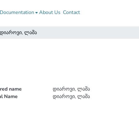
Documentation
About Us
Contact
დიაროვი, ლაშა
rred name
დიაროვი, ლაშა
ial Name
დიაროვი, ლაშა