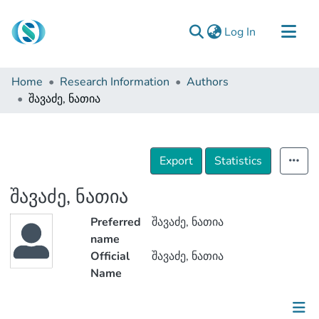
(current)
Log In
Communities & Collections
Home
Research Information
Authors
Browse
შავაძე, ნათია
Documentation
About Us
Export
Statistics
Contact
შავაძე, ნათია
Preferred
შავაძე, ნათია
name
Official
შავაძე, ნათია
Name