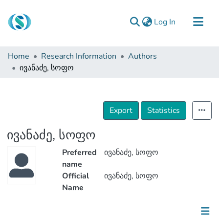
(current)
Log In
Communities & Collections
Home
Research Information
Authors
Browse
ივანაძე, სოფო
Documentation
About Us
Export
Statistics
Contact
ივანაძე, სოფო
Preferred
ივანაძე, სოფო
name
Official
ივანაძე, სოფო
Name