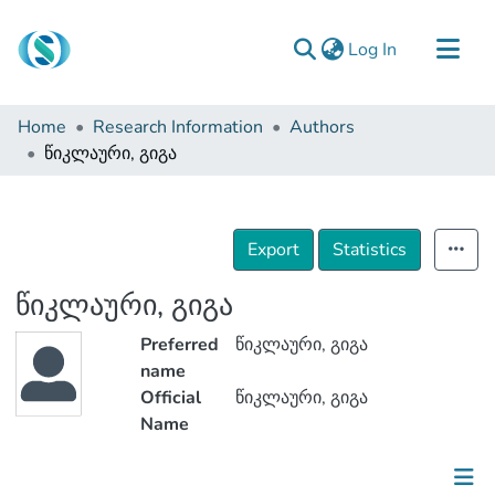
(current)
Log In
Communities & Collections
Home
Research Information
Authors
Browse
წიკლაური, გიგა
Documentation
About Us
Export
Statistics
Contact
წიკლაური, გიგა
Preferred
წიკლაური, გიგა
name
Official
წიკლაური, გიგა
Name