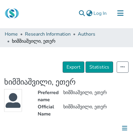
(current)
Log In
Communities & Collections
Home
Research Information
Authors
Browse
ხიმშიაშვილი, ეთერ
Documentation
About Us
Export
Statistics
Contact
ხიმშიაშვილი, ეთერ
Preferred
ხიმშიაშვილი, ეთერ
name
Official
ხიმშიაშვილი, ეთერ
Name