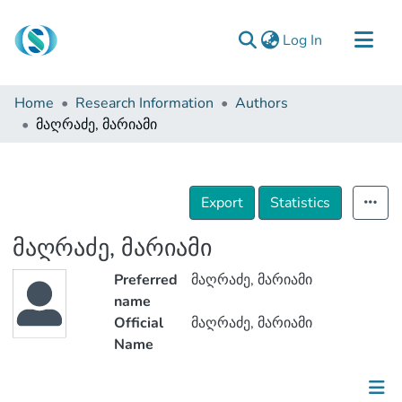
(current)
Log In
Communities & Collections
Home
Research Information
Authors
Browse
მაღრაძე, მარიამი
Documentation
About Us
Export
Statistics
Contact
მაღრაძე, მარიამი
Preferred
მაღრაძე, მარიამი
name
Official
მაღრაძე, მარიამი
Name