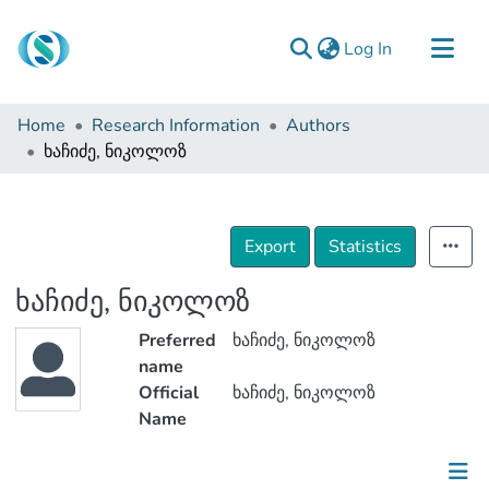
(current)
Log In
Communities & Collections
Home
Research Information
Authors
Browse
ხაჩიძე, ნიკოლოზ
Documentation
About Us
Export
Statistics
Contact
ხაჩიძე, ნიკოლოზ
Preferred
ხაჩიძე, ნიკოლოზ
name
Official
ხაჩიძე, ნიკოლოზ
Name