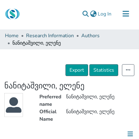
(current)
Log In
Communities & Collections
Home
Research Information
Authors
Browse
ნანიტაშვილი, ელენე
Documentation
About Us
Export
Statistics
Contact
ნანიტაშვილი, ელენე
Preferred
ნანიტაშვილი, ელენე
name
Official
ნანიტაშვილი, ელენე
Name