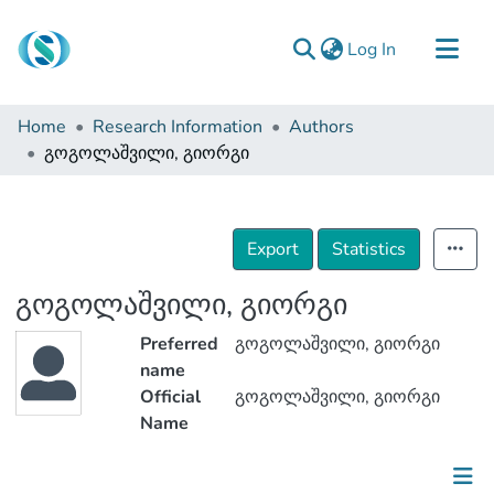
(current)
Log In
Communities & Collections
Home
Research Information
Authors
Browse
გოგოლაშვილი, გიორგი
Documentation
About Us
Export
Statistics
Contact
გოგოლაშვილი, გიორგი
Preferred
გოგოლაშვილი, გიორგი
name
Official
გოგოლაშვილი, გიორგი
Name