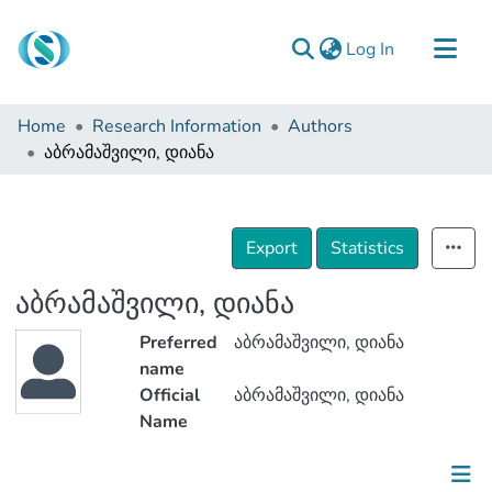
(current)
Log In
Communities & Collections
Home
Research Information
Authors
Browse
აბრამაშვილი, დიანა
Documentation
About Us
Export
Statistics
Contact
აბრამაშვილი, დიანა
Preferred
აბრამაშვილი, დიანა
name
Official
აბრამაშვილი, დიანა
Name