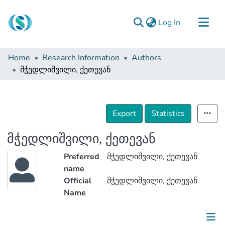
(current)
Log In
Communities & Collections
Home
Research Information
Authors
Browse
მჭედლიშვილი, ქეთევან
Documentation
About Us
Export
Statistics
Contact
მჭედლიშვილი, ქეთევან
Preferred
მჭედლიშვილი, ქეთევან
name
Official
მჭედლიშვილი, ქეთევან
Name