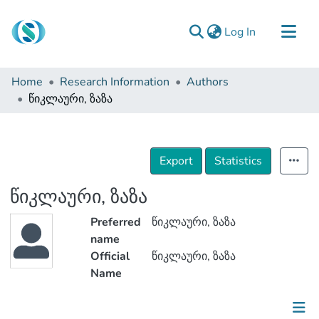
(current)
Log In
Communities & Collections
Home
Research Information
Authors
Browse
წიკლაური, ზაზა
Documentation
About Us
Export
Statistics
Contact
წიკლაური, ზაზა
Preferred
წიკლაური, ზაზა
name
Official
წიკლაური, ზაზა
Name