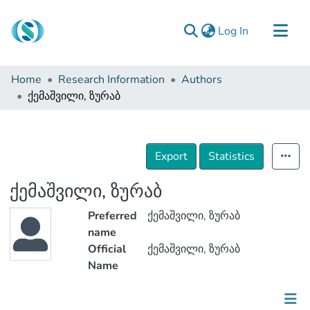
(current)
Log In
Communities & Collections
Home
Research Information
Authors
Browse
ქემაშვილი, ზურაბ
Documentation
About Us
Export
Statistics
Contact
ქემაშვილი, ზურაბ
Preferred
ქემაშვილი, ზურაბ
name
Official
ქემაშვილი, ზურაბ
Name