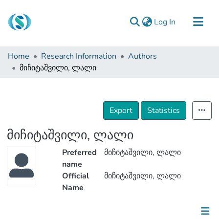
(current)
Log In
Communities & Collections
Home
Research Information
Authors
Browse
მიჩიტაშვილი, ლალი
Documentation
About Us
Export
Statistics
Contact
მიჩიტაშვილი, ლალი
Preferred
მიჩიტაშვილი, ლალი
name
Official
მიჩიტაშვილი, ლალი
Name