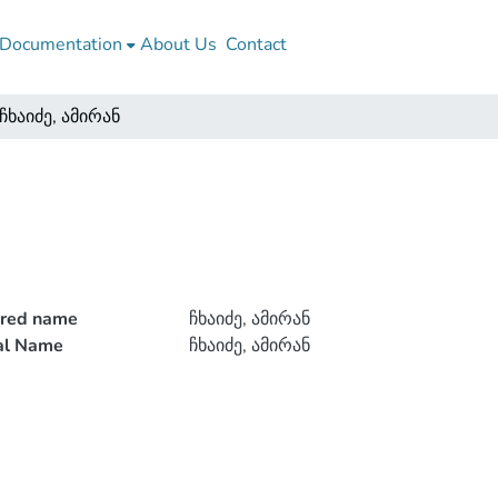
Documentation
About Us
Contact
ჩხაიძე, ამირან
rred name
ჩხაიძე, ამირან
ial Name
ჩხაიძე, ამირან