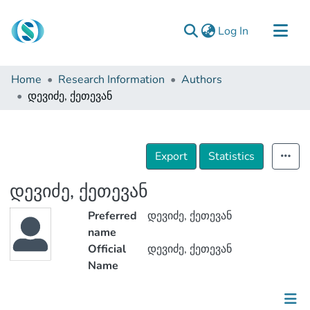
(current)
Log In
Communities & Collections
Home
Research Information
Authors
Browse
დევიძე, ქეთევან
Documentation
About Us
Export
Statistics
Contact
დევიძე, ქეთევან
Preferred
დევიძე, ქეთევან
name
Official
დევიძე, ქეთევან
Name