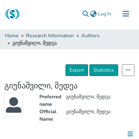
(current)
Log In
Communities & Collections
Home
Research Information
Authors
Browse
გიუნაშვილი, მედეა
Documentation
About Us
Export
Statistics
Contact
გიუნაშვილი, მედეა
Preferred
გიუნაშვილი, მედეა
name
Official
გიუნაშვილი, მედეა
Name