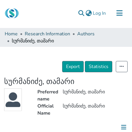
(current)
Log In
Communities & Collections
Home
Research Information
Authors
Browse
სურმანიძე, თამარი
Documentation
About Us
Export
Statistics
Contact
სურმანიძე, თამარი
Preferred
სურმანიძე, თამარი
name
Official
სურმანიძე, თამარი
Name