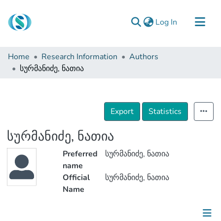
(current)
Log In
Communities & Collections
Home
Research Information
Authors
Browse
სურმანიძე, ნათია
Documentation
About Us
Export
Statistics
Contact
სურმანიძე, ნათია
Preferred
სურმანიძე, ნათია
name
Official
სურმანიძე, ნათია
Name