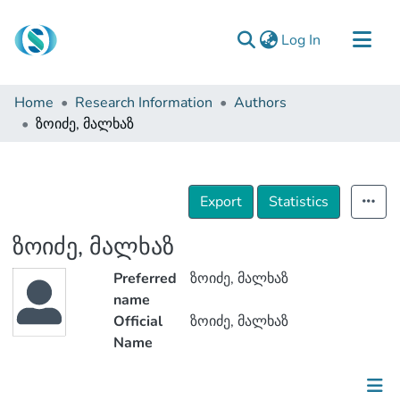
(current)
Log In
Communities & Collections
Home
Research Information
Authors
Browse
ზოიძე, მალხაზ
Documentation
About Us
Export
Statistics
Contact
ზოიძე, მალხაზ
Preferred
ზოიძე, მალხაზ
name
Official
ზოიძე, მალხაზ
Name