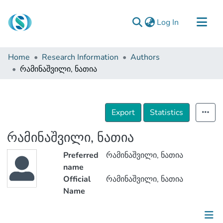
(current)
Log In
Communities & Collections
Home
Research Information
Authors
Browse
რამინაშვილი, ნათია
Documentation
About Us
Export
Statistics
Contact
რამინაშვილი, ნათია
Preferred
რამინაშვილი, ნათია
name
Official
რამინაშვილი, ნათია
Name