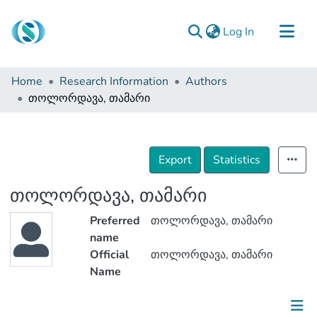
(current)
Log In
Communities & Collections
Home
Research Information
Authors
Browse
თოლორდავა, თამარი
Documentation
About Us
Export
Statistics
Contact
თოლორდავა, თამარი
Preferred
თოლორდავა, თამარი
name
Official
თოლორდავა, თამარი
Name