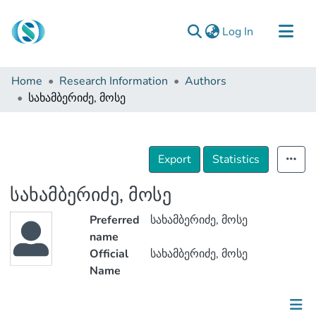
(current)
Log In
Communities & Collections
Home
Research Information
Authors
Browse
სახამბერიძე, მოსე
Documentation
About Us
Export
Statistics
Contact
სახამბერიძე, მოსე
Preferred
სახამბერიძე, მოსე
name
Official
სახამბერიძე, მოსე
Name