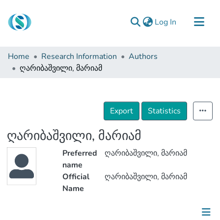
(current)
Log In
Communities & Collections
Home
Research Information
Authors
Browse
ღარიბაშვილი, მარიამ
Documentation
About Us
Export
Statistics
Contact
ღარიბაშვილი, მარიამ
Preferred
ღარიბაშვილი, მარიამ
name
Official
ღარიბაშვილი, მარიამ
Name