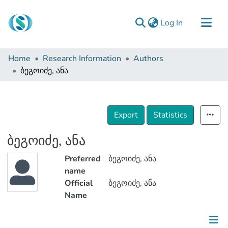
(current)
Log In
Communities & Collections
Home
Research Information
Authors
Browse
ბეგოიძე, ანა
Documentation
About Us
Export
Statistics
Contact
ბეგოიძე, ანა
Preferred
ბეგოიძე, ანა
name
Official
ბეგოიძე, ანა
Name