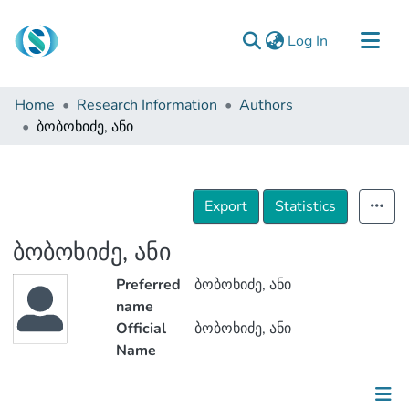
(current)
Log In
Communities & Collections
Home
Research Information
Authors
Browse
ბობოხიძე, ანი
Documentation
About Us
Export
Statistics
Contact
ბობოხიძე, ანი
Preferred
ბობოხიძე, ანი
name
Official
ბობოხიძე, ანი
Name