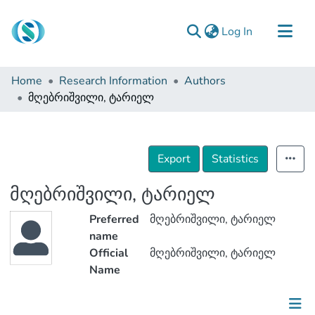
(current)
Log In
Communities & Collections
Home
Research Information
Authors
Browse
მღებრიშვილი, ტარიელ
Documentation
About Us
Export
Statistics
Contact
მღებრიშვილი, ტარიელ
Preferred
მღებრიშვილი, ტარიელ
name
Official
მღებრიშვილი, ტარიელ
Name