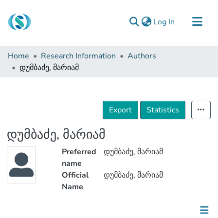
(current)
Log In
Communities & Collections
Home
Research Information
Authors
Browse
დუმბაძე, მარიამ
Documentation
About Us
Export
Statistics
Contact
დუმბაძე, მარიამ
Preferred
დუმბაძე, მარიამ
name
Official
დუმბაძე, მარიამ
Name