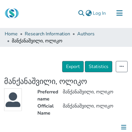
(current)
Log In
Communities & Collections
Home
Research Information
Authors
Browse
მანქანაშვილი, ოლიკო
Documentation
About Us
Export
Statistics
Contact
მანქანაშვილი, ოლიკო
Preferred
მანქანაშვილი, ოლიკო
name
Official
მანქანაშვილი, ოლიკო
Name