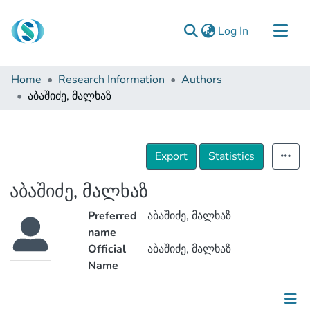
(current)
Log In
Communities & Collections
Home
Research Information
Authors
Browse
აბაშიძე, მალხაზ
Documentation
About Us
Export
Statistics
Contact
აბაშიძე, მალხაზ
Preferred
აბაშიძე, მალხაზ
name
Official
აბაშიძე, მალხაზ
Name