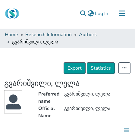
(current)
Log In
Communities & Collections
Home
Research Information
Authors
Browse
გვარიშვილი, ლელა
Documentation
About Us
Export
Statistics
Contact
გვარიშვილი, ლელა
Preferred
გვარიშვილი, ლელა
name
Official
გვარიშვილი, ლელა
Name