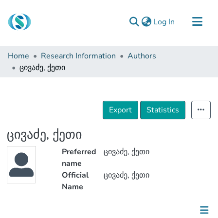
(current)
Log In
Communities & Collections
Home
Research Information
Authors
Browse
ცივაძე, ქეთი
Documentation
About Us
Export
Statistics
Contact
ცივაძე, ქეთი
Preferred
ცივაძე, ქეთი
name
Official
ცივაძე, ქეთი
Name