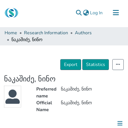
(current)
Log In
Communities & Collections
Home
Research Information
Authors
Browse
ნაკაშიძე, ნინო
Documentation
About Us
Export
Statistics
Contact
ნაკაშიძე, ნინო
Preferred
ნაკაშიძე, ნინო
name
Official
ნაკაშიძე, ნინო
Name