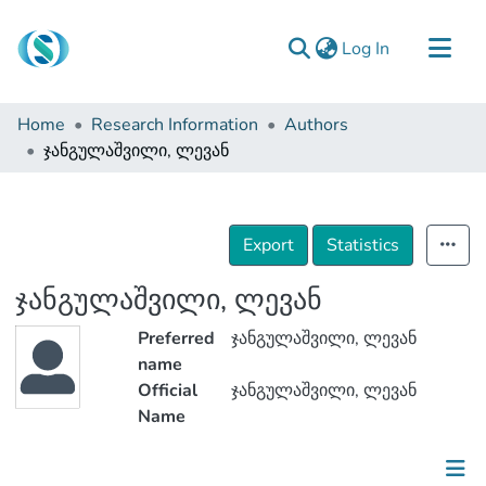
(current)
Log In
Communities & Collections
Home
Research Information
Authors
Browse
ჯანგულაშვილი, ლევან
Documentation
About Us
Export
Statistics
Contact
ჯანგულაშვილი, ლევან
Preferred
ჯანგულაშვილი, ლევან
name
Official
ჯანგულაშვილი, ლევან
Name