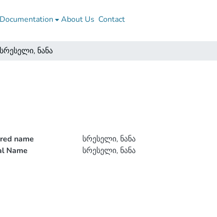
Documentation
About Us
Contact
სრესელი, ნანა
rred name
სრესელი, ნანა
ial Name
სრესელი, ნანა