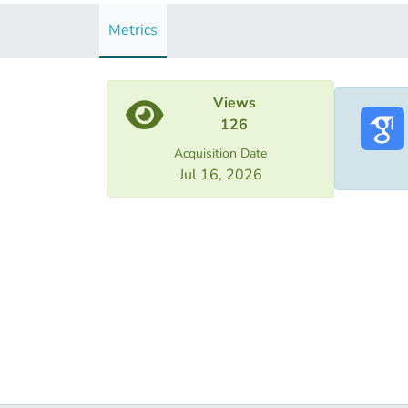
Metrics
Views
126
Acquisition Date
Jul 16, 2026