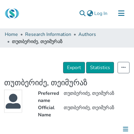
(current)
Log In
Communities & Collections
Home
Research Information
Authors
Browse
თუთბერიძე, თეიმურაზ
Documentation
About Us
Export
Statistics
Contact
თუთბერიძე, თეიმურაზ
Preferred
თუთბერიძე, თეიმურაზ
name
Official
თუთბერიძე, თეიმურაზ
Name