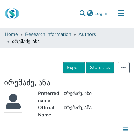
(current)
Log In
Communities & Collections
Home
Research Information
Authors
Browse
ირემაძე, ანა
Documentation
About Us
Export
Statistics
Contact
ირემაძე, ანა
Preferred
ირემაძე, ანა
name
Official
ირემაძე, ანა
Name