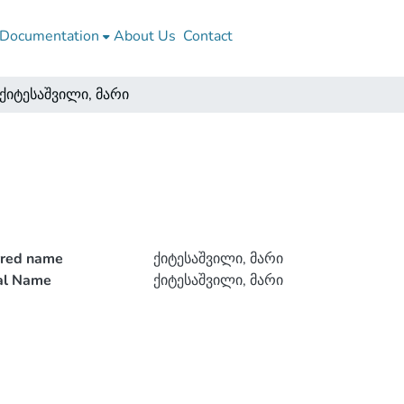
Documentation
About Us
Contact
ქიტესაშვილი, მარი
rred name
ქიტესაშვილი, მარი
ial Name
ქიტესაშვილი, მარი