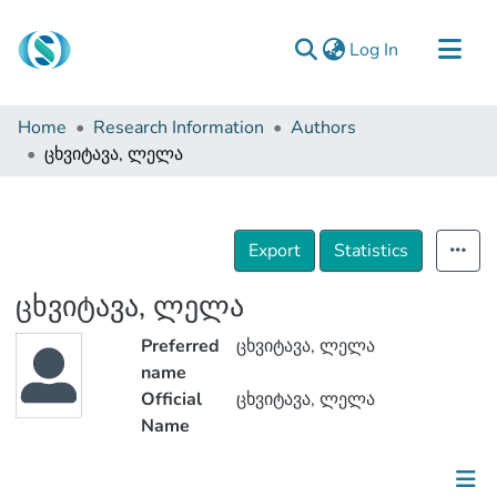
(current)
Log In
Communities & Collections
Home
Research Information
Authors
Browse
ცხვიტავა, ლელა
Documentation
About Us
Export
Statistics
Contact
ცხვიტავა, ლელა
Preferred
ცხვიტავა, ლელა
name
Official
ცხვიტავა, ლელა
Name