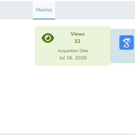
Metrics
Views
32
Acquisition Date
Jul 16, 2026