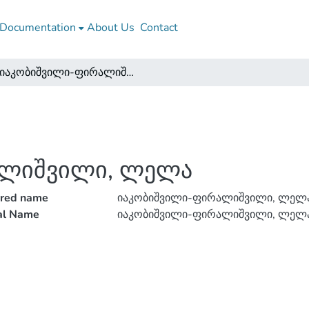
Documentation
About Us
Contact
იაკობიშვილი-ფირალიშვილი, ლელა
ალიშვილი, ლელა
rred name
იაკობიშვილი-ფირალიშვილი, ლელ
ial Name
იაკობიშვილი-ფირალიშვილი, ლელ