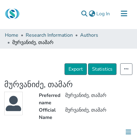
(current)
Log In
Communities & Collections
Home
Research Information
Authors
Browse
მურვანიძე, თამარ
Documentation
About Us
Export
Statistics
Contact
მურვანიძე, თამარ
Preferred
მურვანიძე, თამარ
name
Official
მურვანიძე, თამარ
Name