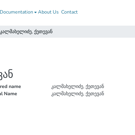
Documentation
About Us
Contact
კალმახელიძე, ქეთევან
ვან
rred name
კალმახელიძე, ქეთევან
ial Name
კალმახელიძე, ქეთევან