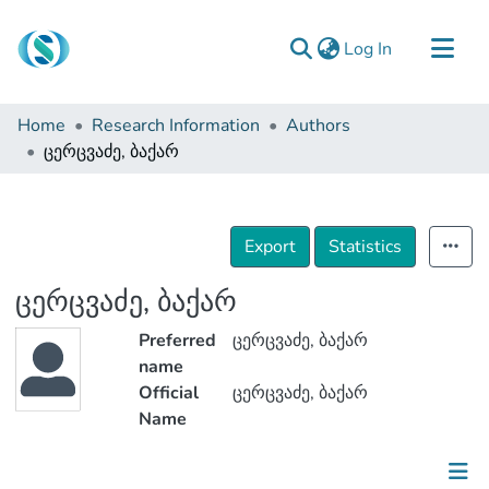
(current)
Log In
Communities & Collections
Home
Research Information
Authors
Browse
ცერცვაძე, ბაქარ
Documentation
About Us
Export
Statistics
Contact
ცერცვაძე, ბაქარ
Preferred
ცერცვაძე, ბაქარ
name
Official
ცერცვაძე, ბაქარ
Name