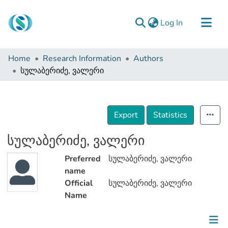
(current)
Log In
Communities & Collections
Home
Research Information
Authors
Browse
სულაბერიძე, ვალერი
Documentation
About Us
Export
Statistics
Contact
სულაბერიძე, ვალერი
Preferred
სულაბერიძე, ვალერი
name
Official
სულაბერიძე, ვალერი
Name