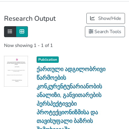
Publications
Research Output
Show/Hide
Metrics
Search Tools
Now showing
1 - 1 of 1
Publication
ქართული ადგილობრივი
წარმოების
კონკურენტუნარიანობის
ანალიზი, განვითარების
პერსპექტივები
პროტექციონიზმისა და
თავისუფალი ბაზრის