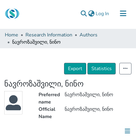
(current)
Log In
Communities & Collections
Home
Research Information
Authors
Browse
ნავროზაშვილი, ნინო
Documentation
About Us
Export
Statistics
Contact
ნავროზაშვილი, ნინო
Preferred
ნავროზაშვილი, ნინო
name
Official
ნავროზაშვილი, ნინო
Name