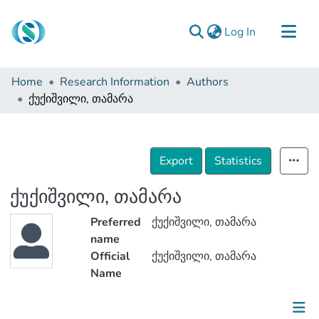
(current)
Log In
Communities & Collections
Home
Research Information
Authors
Browse
ქუქიშვილი, თამარა
Documentation
About Us
Export
Statistics
Contact
ქუქიშვილი, თამარა
Preferred
ქუქიშვილი, თამარა
name
Official
ქუქიშვილი, თამარა
Name