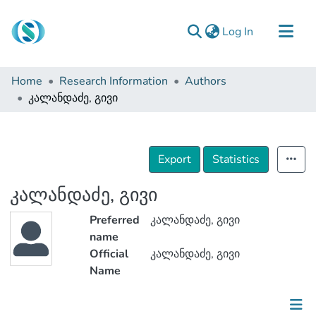
(current)
Log In
Communities & Collections
Home
Research Information
Authors
Browse
კალანდაძე, გივი
Documentation
About Us
Export
Statistics
Contact
კალანდაძე, გივი
Preferred
კალანდაძე, გივი
name
Official
კალანდაძე, გივი
Name