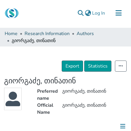
(current)
Log In
Communities & Collections
Home
Research Information
Authors
Browse
გიორგაძე, თინათინ
Documentation
About Us
Export
Statistics
Contact
გიორგაძე, თინათინ
Preferred
გიორგაძე, თინათინ
name
Official
გიორგაძე, თინათინ
Name