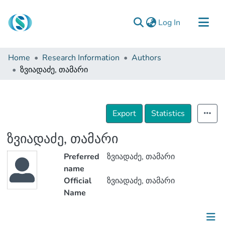
(current)
Log In
Communities & Collections
Home
Research Information
Authors
Browse
ზვიადაძე, თამარი
Documentation
About Us
Export
Statistics
Contact
ზვიადაძე, თამარი
Preferred
ზვიადაძე, თამარი
name
Official
ზვიადაძე, თამარი
Name